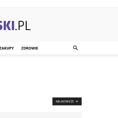
ZAKUPY
ZDROWIE
NAJNOWSZE