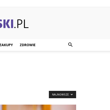
ZAKUPY
ZDROWIE
NAJNOWSZE