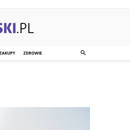
ZAKUPY
ZDROWIE