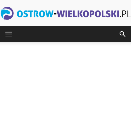
Ostrow-
Wielkopolski.pl