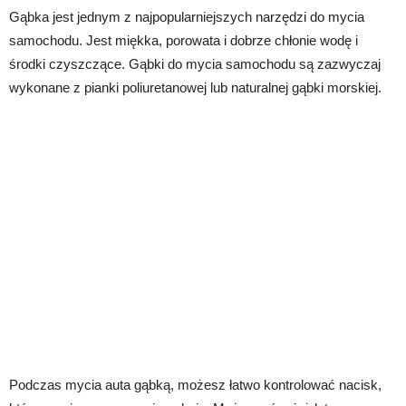
Gąbka jest jednym z najpopularniejszych narzędzi do mycia
samochodu. Jest miękka, porowata i dobrze chłonie wodę i
środki czyszczące. Gąbki do mycia samochodu są zazwyczaj
wykonane z pianki poliuretanowej lub naturalnej gąbki morskiej.
Podczas mycia auta gąbką, możesz łatwo kontrolować nacisk,