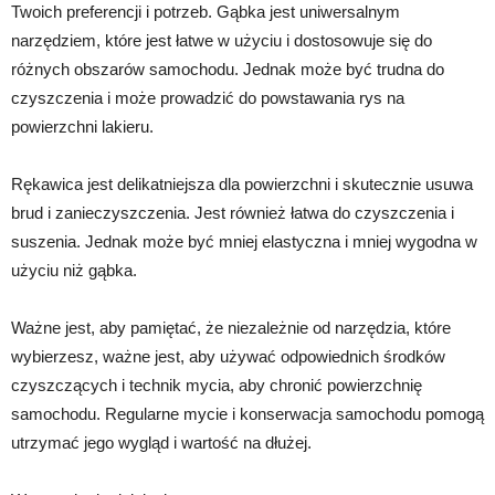
Twoich preferencji i potrzeb. Gąbka jest uniwersalnym
narzędziem, które jest łatwe w użyciu i dostosowuje się do
różnych obszarów samochodu. Jednak może być trudna do
czyszczenia i może prowadzić do powstawania rys na
powierzchni lakieru.
Rękawica jest delikatniejsza dla powierzchni i skutecznie usuwa
brud i zanieczyszczenia. Jest również łatwa do czyszczenia i
suszenia. Jednak może być mniej elastyczna i mniej wygodna w
użyciu niż gąbka.
Ważne jest, aby pamiętać, że niezależnie od narzędzia, które
wybierzesz, ważne jest, aby używać odpowiednich środków
czyszczących i technik mycia, aby chronić powierzchnię
samochodu. Regularne mycie i konserwacja samochodu pomogą
utrzymać jego wygląd i wartość na dłużej.