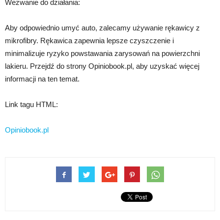
Wezwanie do działania:
Aby odpowiednio umyć auto, zalecamy używanie rękawicy z
mikrofibry. Rękawica zapewnia lepsze czyszczenie i
minimalizuje ryzyko powstawania zarysowań na powierzchni
lakieru. Przejdź do strony Opiniobook.pl, aby uzyskać więcej
informacji na ten temat.
Link tagu HTML:
Opiniobook.pl