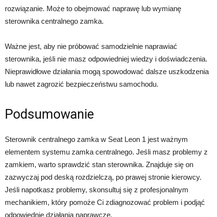
rozwiązanie. Może to obejmować naprawę lub wymianę
sterownika centralnego zamka.
Ważne jest, aby nie próbować samodzielnie naprawiać
sterownika, jeśli nie masz odpowiedniej wiedzy i doświadczenia.
Nieprawidłowe działania mogą spowodować dalsze uszkodzenia
lub nawet zagrozić bezpieczeństwu samochodu.
Podsumowanie
Sterownik centralnego zamka w Seat Leon 1 jest ważnym
elementem systemu zamka centralnego. Jeśli masz problemy z
zamkiem, warto sprawdzić stan sterownika. Znajduje się on
zazwyczaj pod deską rozdzielczą, po prawej stronie kierowcy.
Jeśli napotkasz problemy, skonsultuj się z profesjonalnym
mechanikiem, który pomoże Ci zdiagnozować problem i podjąć
odpowiednie działania naprawcze.