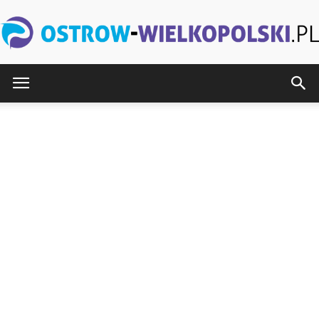
Ostrow-
Wielkopolski.pl