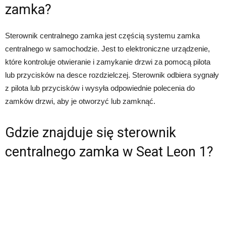
zamka?
Sterownik centralnego zamka jest częścią systemu zamka
centralnego w samochodzie. Jest to elektroniczne urządzenie,
które kontroluje otwieranie i zamykanie drzwi za pomocą pilota
lub przycisków na desce rozdzielczej. Sterownik odbiera sygnały
z pilota lub przycisków i wysyła odpowiednie polecenia do
zamków drzwi, aby je otworzyć lub zamknąć.
Gdzie znajduje się sterownik
centralnego zamka w Seat Leon 1?