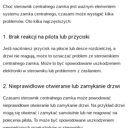
Choć sterownik centralnego zamka jest ważnym elementem
systemu zamka centralnego, czasami może wystąpić kilka
problemów. Oto kilka najczęstszych:
1. Brak reakcji na pilota lub przyciski
Jeśli naciśniesz przycisk na pilocie lub desce rozdzielczej, a
drzwi nie reagują, może to oznaczać problem ze sterownikiem
centralnego zamka. Może to być spowodowane uszkodzeniem
elektroniki w sterowniku lub problemem z zasilaniem.
2. Nieprawidłowe otwieranie lub zamykanie drzwi
Czasami sterownik centralnego zamka może powodować
nieprawidłowe otwieranie lub zamykanie drzwi. Na przykład drzwi
mogą się otwierać i zamykać samoistnie lub nie reagować na
polecenia pilota. To może być spowodowane uszkodzeniem
wewnętrznych przekaźników w sterowniku.