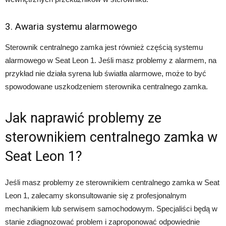
3. Awaria systemu alarmowego
Sterownik centralnego zamka jest również częścią systemu
alarmowego w Seat Leon 1. Jeśli masz problemy z alarmem, na
przykład nie działa syrena lub światła alarmowe, może to być
spowodowane uszkodzeniem sterownika centralnego zamka.
Jak naprawić problemy ze
sterownikiem centralnego zamka w
Seat Leon 1?
Jeśli masz problemy ze sterownikiem centralnego zamka w Seat
Leon 1, zalecamy skonsultowanie się z profesjonalnym
mechanikiem lub serwisem samochodowym. Specjaliści będą w
stanie zdiagnozować problem i zaproponować odpowiednie