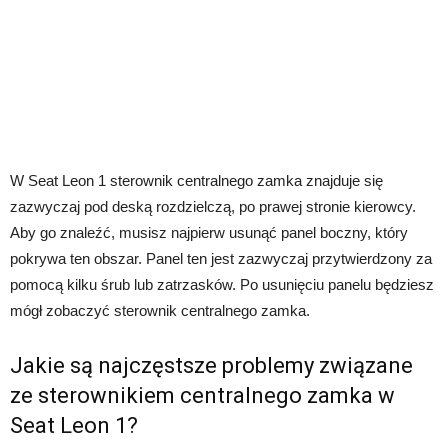
W Seat Leon 1 sterownik centralnego zamka znajduje się
zazwyczaj pod deską rozdzielczą, po prawej stronie kierowcy.
Aby go znaleźć, musisz najpierw usunąć panel boczny, który
pokrywa ten obszar. Panel ten jest zazwyczaj przytwierdzony za
pomocą kilku śrub lub zatrzasków. Po usunięciu panelu będziesz
mógł zobaczyć sterownik centralnego zamka.
Jakie są najczęstsze problemy związane
ze sterownikiem centralnego zamka w
Seat Leon 1?