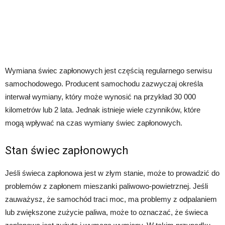
Wymiana świec zapłonowych jest częścią regularnego serwisu
samochodowego. Producent samochodu zazwyczaj określa
interwał wymiany, który może wynosić na przykład 30 000
kilometrów lub 2 lata. Jednak istnieje wiele czynników, które
mogą wpływać na czas wymiany świec zapłonowych.
Stan świec zapłonowych
Jeśli świeca zapłonowa jest w złym stanie, może to prowadzić do
problemów z zapłonem mieszanki paliwowo-powietrznej. Jeśli
zauważysz, że samochód traci moc, ma problemy z odpalaniem
lub zwiększone zużycie paliwa, może to oznaczać, że świeca