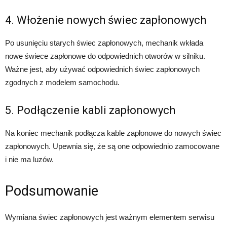
4. Włożenie nowych świec zapłonowych
Po usunięciu starych świec zapłonowych, mechanik wkłada
nowe świece zapłonowe do odpowiednich otworów w silniku.
Ważne jest, aby używać odpowiednich świec zapłonowych
zgodnych z modelem samochodu.
5. Podłączenie kabli zapłonowych
Na koniec mechanik podłącza kable zapłonowe do nowych świec
zapłonowych. Upewnia się, że są one odpowiednio zamocowane
i nie ma luzów.
Podsumowanie
Wymiana świec zapłonowych jest ważnym elementem serwisu