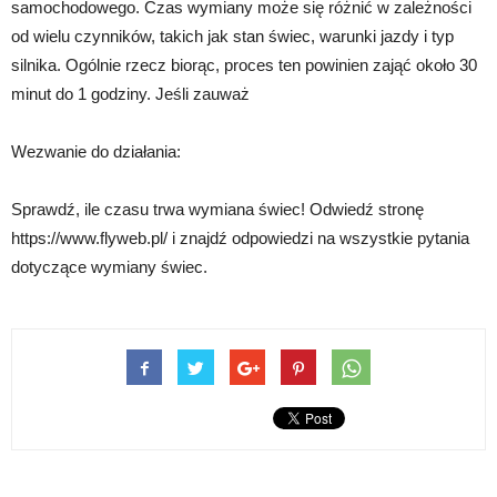
samochodowego. Czas wymiany może się różnić w zależności
od wielu czynników, takich jak stan świec, warunki jazdy i typ
silnika. Ogólnie rzecz biorąc, proces ten powinien zająć około 30
minut do 1 godziny. Jeśli zauważ
Wezwanie do działania:
Sprawdź, ile czasu trwa wymiana świec! Odwiedź stronę
https://www.flyweb.pl/ i znajdź odpowiedzi na wszystkie pytania
dotyczące wymiany świec.