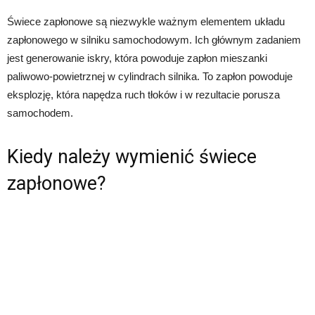
Świece zapłonowe są niezwykle ważnym elementem układu
zapłonowego w silniku samochodowym. Ich głównym zadaniem
jest generowanie iskry, która powoduje zapłon mieszanki
paliwowo-powietrznej w cylindrach silnika. To zapłon powoduje
eksplozję, która napędza ruch tłoków i w rezultacie porusza
samochodem.
Kiedy należy wymienić świece
zapłonowe?