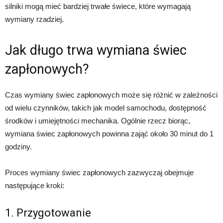
silniki mogą mieć bardziej trwałe świece, które wymagają
wymiany rzadziej.
Jak długo trwa wymiana świec
zapłonowych?
Czas wymiany świec zapłonowych może się różnić w zależności
od wielu czynników, takich jak model samochodu, dostępność
środków i umiejętności mechanika. Ogólnie rzecz biorąc,
wymiana świec zapłonowych powinna zająć około 30 minut do 1
godziny.
Proces wymiany świec zapłonowych zazwyczaj obejmuje
następujące kroki:
1. Przygotowanie