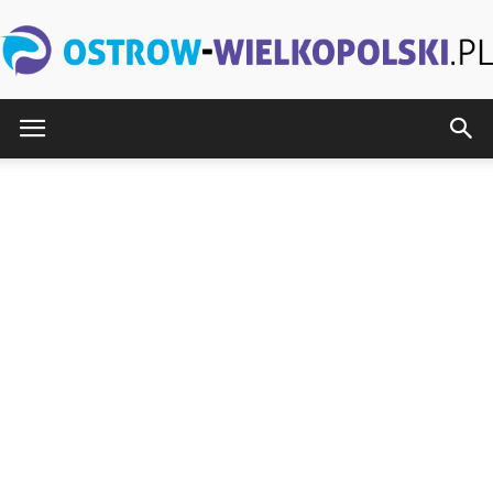
Ostrow-
Wielkopolski.pl