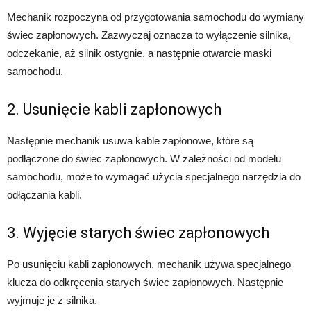
Mechanik rozpoczyna od przygotowania samochodu do wymiany
świec zapłonowych. Zazwyczaj oznacza to wyłączenie silnika,
odczekanie, aż silnik ostygnie, a następnie otwarcie maski
samochodu.
2. Usunięcie kabli zapłonowych
Następnie mechanik usuwa kable zapłonowe, które są
podłączone do świec zapłonowych. W zależności od modelu
samochodu, może to wymagać użycia specjalnego narzędzia do
odłączania kabli.
3. Wyjęcie starych świec zapłonowych
Po usunięciu kabli zapłonowych, mechanik używa specjalnego
klucza do odkręcenia starych świec zapłonowych. Następnie
wyjmuje je z silnika.