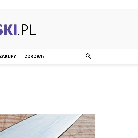
ZAKUPY
ZDROWIE