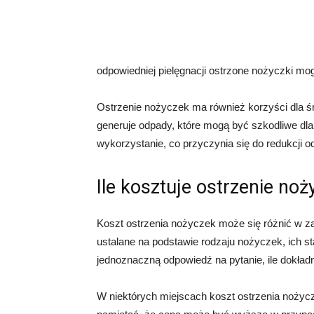
odpowiedniej pielęgnacji ostrzone nożyczki mog
Ostrzenie nożyczek ma również korzyści dla 
generuje odpady, które mogą być szkodliwe dl
wykorzystanie, co przyczynia się do redukcji 
Ile kosztuje ostrzenie no
Koszt ostrzenia nożyczek może się różnić w z
ustalane na podstawie rodzaju nożyczek, ich st
jednoznaczną odpowiedź na pytanie, ile dokład
W niektórych miejscach koszt ostrzenia nożyc