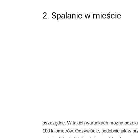
2. Spalanie w mieście
oszczędne. W takich warunkach można oczekiw
100 kilometrów. Oczywiście, podobnie jak w prz