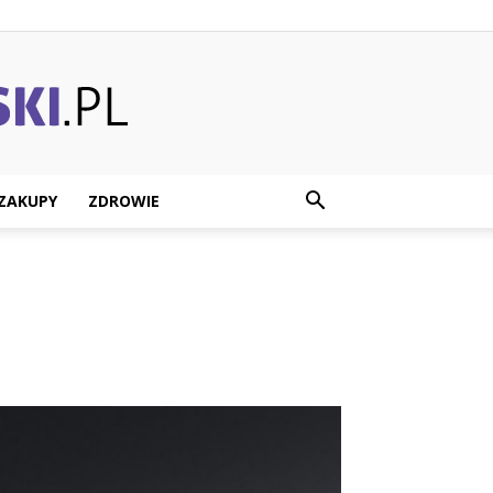
ZAKUPY
ZDROWIE