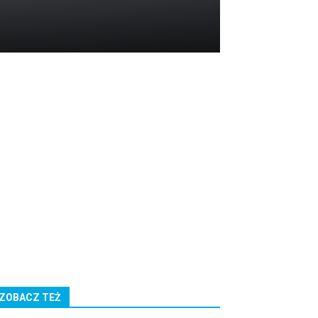
ZOBACZ TEŻ