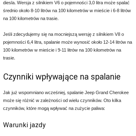
diesla. Wersja z silnikiem V6 o pojemności 3,0 litra może spalać
średnio około 8-10 litrów na 100 kilometrów w mieście i 6-8 litrów
na 100 kilometrów na trasie.
Jeśli zdecydujemy się na mocniejszą wersję z silnikiem V8 o
pojemności 6,4 litra, spalanie może wynosić około 12-14 litrów na
100 kilometrów w mieście i 9-11 litrów na 100 kilometrów na
trasie.
Czynniki wpływające na spalanie
Jak już wspomniano wcześniej, spalanie Jeep Grand Cherokee
może się różnić w zależności od wielu czynników. Oto kilka
czynników, które mogą wpływać na zużycie paliwa:
Warunki jazdy