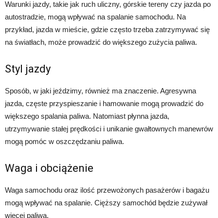
Warunki jazdy, takie jak ruch uliczny, górskie tereny czy jazda po
autostradzie, mogą wpływać na spalanie samochodu. Na
przykład, jazda w mieście, gdzie często trzeba zatrzymywać się
na światłach, może prowadzić do większego zużycia paliwa.
Styl jazdy
Sposób, w jaki jeździmy, również ma znaczenie. Agresywna
jazda, częste przyspieszanie i hamowanie mogą prowadzić do
większego spalania paliwa. Natomiast płynna jazda,
utrzymywanie stałej prędkości i unikanie gwałtownych manewrów
mogą pomóc w oszczędzaniu paliwa.
Waga i obciążenie
Waga samochodu oraz ilość przewożonych pasażerów i bagażu
mogą wpływać na spalanie. Cięższy samochód będzie zużywał
więcej paliwa.