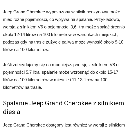
Jeep Grand Cherokee wyposażony w silnik benzynowy może
mieć różne pojemności, co wpływa na spalanie. Przykładowo,
wersja z silnikiem V6 o pojemności 3,6 litra może spalać średnio
około 12-14 litrów na 100 kilometrów w warunkach miejskich,
podczas gdy na trasie zużycie paliwa może wynosić około 9-10
litrów na 100 kilometrów.
Jeśli zdecydujemy się na mocniejszą wersję z silnikiem V8 o
pojemności 5,7 litra, spalanie może wzrosnąć do około 15-17
litrów na 100 kilometrów w mieście i 11-13 litrów na 100
kilometrów na trasie.
Spalanie Jeep Grand Cherokee z silnikiem
diesla
Jeep Grand Cherokee dostępny jest również w wersji z silnikiem