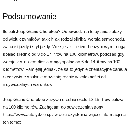
Podsumowanie
Ile pali Jeep Grand Cherokee? Odpowiedź na to pytanie zależy
od wielu czynników, takich jak rodzaj silnika, wersja samochodu,
warunki jazdy i styl jazdy. Wersje z silnikiem benzynowym mogą
spalać średnio od 9 do 17 litrów na 100 kilometrów, podczas gdy
wersje z silnikiem diesla mogą spalać od 6 do 14 litrów na 100
kilometrów. Pamiętaj jednak, że są to jedynie orientacyjne dane, a
rzeczywiste spalanie może się różnić w zależności od
indywidualnych warunków.
Jeep Grand Cherokee zużywa średnio około 12-15 litrów paliwa
na 100 kilometrów. Zachęcam do odwiedzenia strony
https://www.autotydzien.pl/ w celu uzyskania więcej informacji na
ten temat.