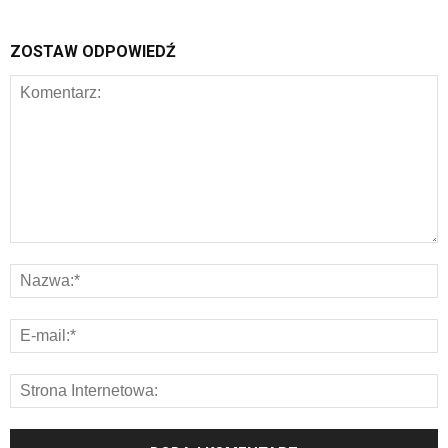
ZOSTAW ODPOWIEDŹ