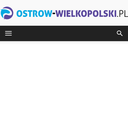
Ostrow-
Wielkopolski.pl