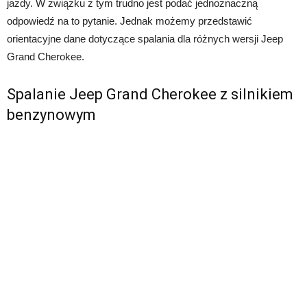
jazdy. W związku z tym trudno jest podać jednoznaczną
odpowiedź na to pytanie. Jednak możemy przedstawić
orientacyjne dane dotyczące spalania dla różnych wersji Jeep
Grand Cherokee.
Spalanie Jeep Grand Cherokee z silnikiem
benzynowym