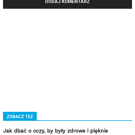
ZOBACZ TEŻ
Jak dbać o oczy, by były zdrowe i pięknie