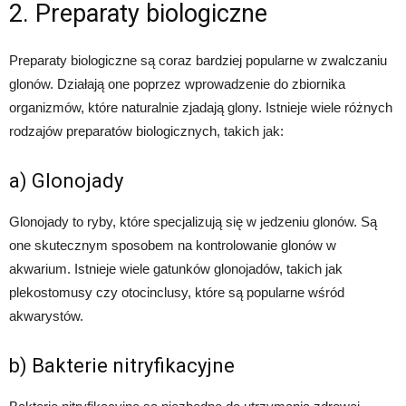
2. Preparaty biologiczne
Preparaty biologiczne są coraz bardziej popularne w zwalczaniu
glonów. Działają one poprzez wprowadzenie do zbiornika
organizmów, które naturalnie zjadają glony. Istnieje wiele różnych
rodzajów preparatów biologicznych, takich jak:
a) Glonojady
Glonojady to ryby, które specjalizują się w jedzeniu glonów. Są
one skutecznym sposobem na kontrolowanie glonów w
akwarium. Istnieje wiele gatunków glonojadów, takich jak
plekostomusy czy otocinclusy, które są popularne wśród
akwarystów.
b) Bakterie nitryfikacyjne