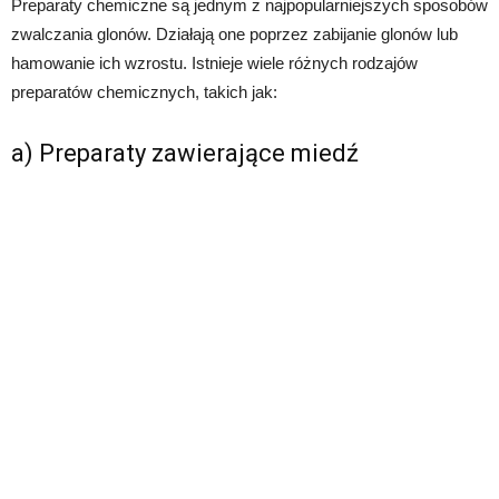
Preparaty chemiczne są jednym z najpopularniejszych sposobów
zwalczania glonów. Działają one poprzez zabijanie glonów lub
hamowanie ich wzrostu. Istnieje wiele różnych rodzajów
preparatów chemicznych, takich jak:
a) Preparaty zawierające miedź