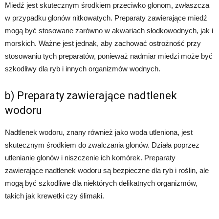
Miedź jest skutecznym środkiem przeciwko glonom, zwłaszcza
w przypadku glonów nitkowatych. Preparaty zawierające miedź
mogą być stosowane zarówno w akwariach słodkowodnych, jak i
morskich. Ważne jest jednak, aby zachować ostrożność przy
stosowaniu tych preparatów, ponieważ nadmiar miedzi może być
szkodliwy dla ryb i innych organizmów wodnych.
b) Preparaty zawierające nadtlenek
wodoru
Nadtlenek wodoru, znany również jako woda utleniona, jest
skutecznym środkiem do zwalczania glonów. Działa poprzez
utlenianie glonów i niszczenie ich komórek. Preparaty
zawierające nadtlenek wodoru są bezpieczne dla ryb i roślin, ale
mogą być szkodliwe dla niektórych delikatnych organizmów,
takich jak krewetki czy ślimaki.