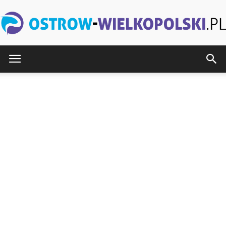
Ostrow-
Wielkopolski.pl