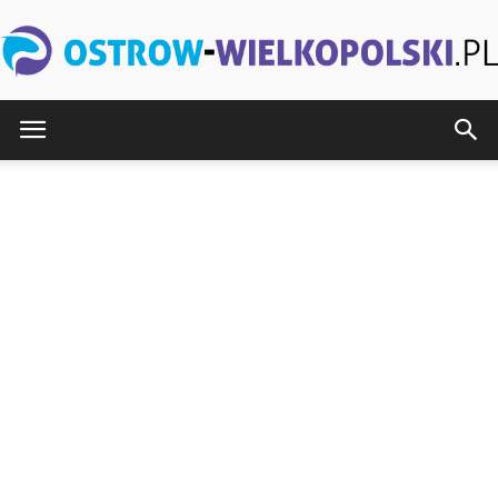
Ostrow-
Wielkopolski.pl