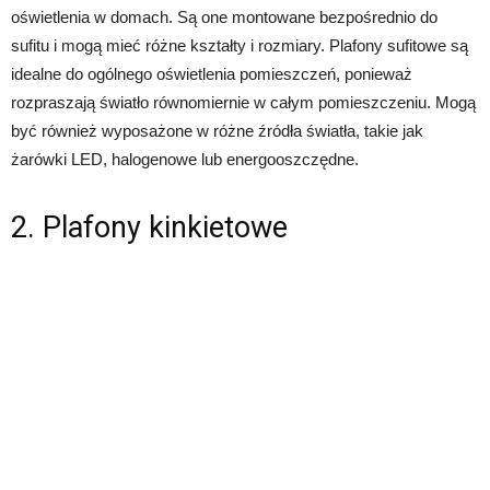
oświetlenia w domach. Są one montowane bezpośrednio do
sufitu i mogą mieć różne kształty i rozmiary. Plafony sufitowe są
idealne do ogólnego oświetlenia pomieszczeń, ponieważ
rozpraszają światło równomiernie w całym pomieszczeniu. Mogą
być również wyposażone w różne źródła światła, takie jak
żarówki LED, halogenowe lub energooszczędne.
2. Plafony kinkietowe