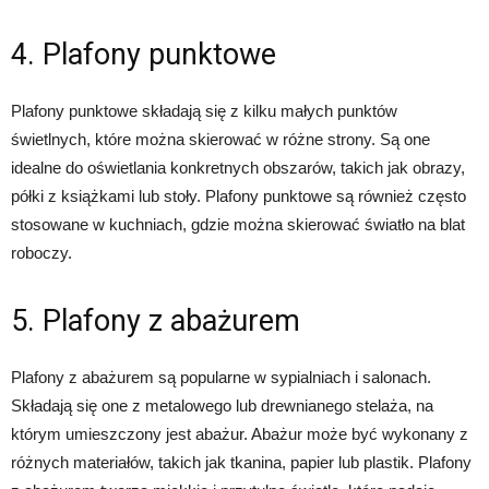
4. Plafony punktowe
Plafony punktowe składają się z kilku małych punktów
świetlnych, które można skierować w różne strony. Są one
idealne do oświetlania konkretnych obszarów, takich jak obrazy,
półki z książkami lub stoły. Plafony punktowe są również często
stosowane w kuchniach, gdzie można skierować światło na blat
roboczy.
5. Plafony z abażurem
Plafony z abażurem są popularne w sypialniach i salonach.
Składają się one z metalowego lub drewnianego stelaża, na
którym umieszczony jest abażur. Abażur może być wykonany z
różnych materiałów, takich jak tkanina, papier lub plastik. Plafony