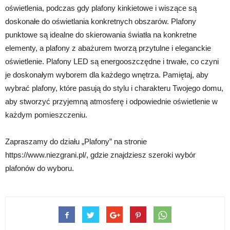
oświetlenia, podczas gdy plafony kinkietowe i wiszące są
doskonałe do oświetlania konkretnych obszarów. Plafony
punktowe są idealne do skierowania światła na konkretne
elementy, a plafony z abażurem tworzą przytulne i eleganckie
oświetlenie. Plafony LED są energooszczędne i trwałe, co czyni
je doskonałym wyborem dla każdego wnętrza. Pamiętaj, aby
wybrać plafony, które pasują do stylu i charakteru Twojego domu,
aby stworzyć przyjemną atmosferę i odpowiednie oświetlenie w
każdym pomieszczeniu.
Zapraszamy do działu „Plafony” na stronie
https://www.niezgrani.pl/, gdzie znajdziesz szeroki wybór
plafonów do wyboru.