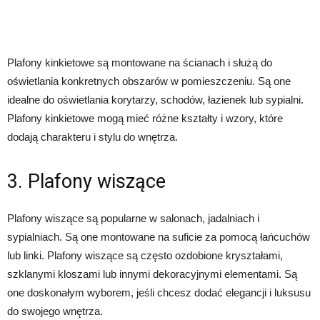
Plafony kinkietowe są montowane na ścianach i służą do
oświetlania konkretnych obszarów w pomieszczeniu. Są one
idealne do oświetlania korytarzy, schodów, łazienek lub sypialni.
Plafony kinkietowe mogą mieć różne kształty i wzory, które
dodają charakteru i stylu do wnętrza.
3. Plafony wiszące
Plafony wiszące są popularne w salonach, jadalniach i
sypialniach. Są one montowane na suficie za pomocą łańcuchów
lub linki. Plafony wiszące są często ozdobione kryształami,
szklanymi kloszami lub innymi dekoracyjnymi elementami. Są
one doskonałym wyborem, jeśli chcesz dodać elegancji i luksusu
do swojego wnętrza.