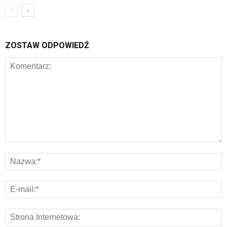
ZOSTAW ODPOWIEDŹ