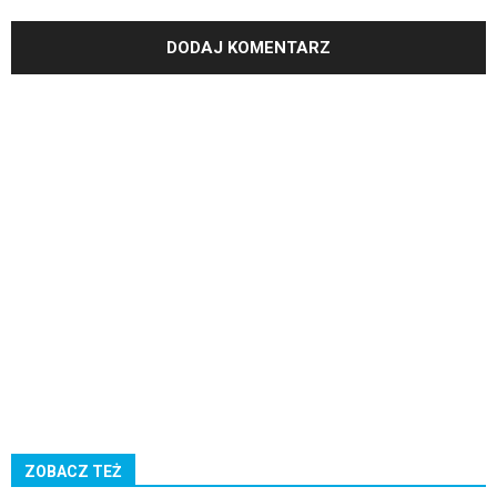
ZOBACZ TEŻ