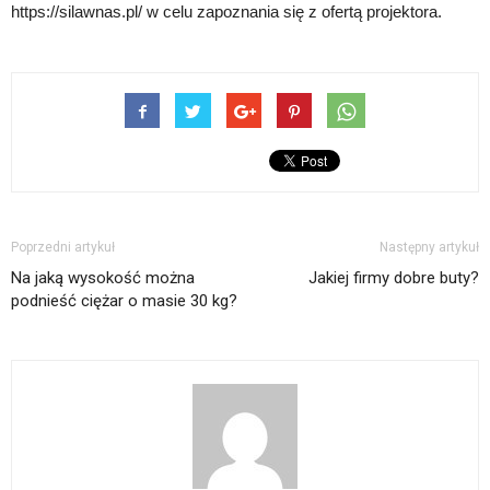
https://silawnas.pl/ w celu zapoznania się z ofertą projektora.
Poprzedni artykuł
Następny artykuł
Na jaką wysokość można
Jakiej firmy dobre buty?
podnieść ciężar o masie 30 kg?