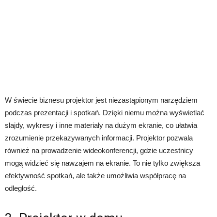
W świecie biznesu projektor jest niezastąpionym narzędziem
podczas prezentacji i spotkań. Dzięki niemu można wyświetlać
slajdy, wykresy i inne materiały na dużym ekranie, co ułatwia
zrozumienie przekazywanych informacji. Projektor pozwala
również na prowadzenie wideokonferencji, gdzie uczestnicy
mogą widzieć się nawzajem na ekranie. To nie tylko zwiększa
efektywność spotkań, ale także umożliwia współpracę na
odległość.