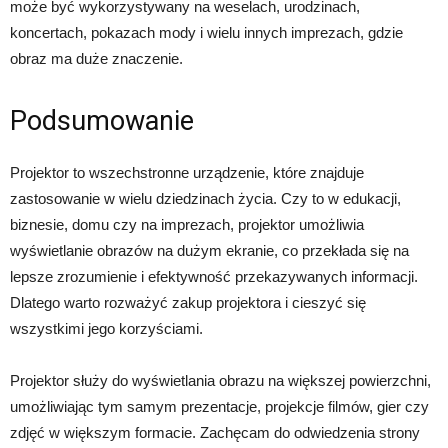
może być wykorzystywany na weselach, urodzinach,
koncertach, pokazach mody i wielu innych imprezach, gdzie
obraz ma duże znaczenie.
Podsumowanie
Projektor to wszechstronne urządzenie, które znajduje
zastosowanie w wielu dziedzinach życia. Czy to w edukacji,
biznesie, domu czy na imprezach, projektor umożliwia
wyświetlanie obrazów na dużym ekranie, co przekłada się na
lepsze zrozumienie i efektywność przekazywanych informacji.
Dlatego warto rozważyć zakup projektora i cieszyć się
wszystkimi jego korzyściami.
Projektor służy do wyświetlania obrazu na większej powierzchni,
umożliwiając tym samym prezentacje, projekcje filmów, gier czy
zdjęć w większym formacie. Zachęcam do odwiedzenia strony