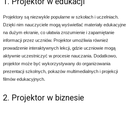
1. Projektor w edukacji
Projektory są niezwykle popularne w szkołach i uczelniach.
Dzięki nim nauczyciele mogą wyświetlać materiały edukacyjne
na dużym ekranie, co ułatwia zrozumienie i zapamiętanie
informacji przez uczniów. Projektor umożliwia również
prowadzenie interaktywnych lekcji, gdzie uczniowie mogą
aktywnie uczestniczyć w procesie nauczania. Dodatkowo,
projektor może być wykorzystywany do organizowania
prezentacji szkolnych, pokazów multimedialnych i projekcji
filmów edukacyjnych.
2. Projektor w biznesie