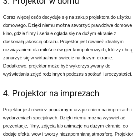
3. Projektor w domu
Coraz więcej osób decyduje się na zakup projektora do użytku
domowego. Dzięki niemu można stworzyć prawdziwe domowe
kino, gdzie filmy i seriale ogląda się na dużym ekranie z
doskonałą jakością obrazu. Projektor jest również idealnym
rozwiązaniem dla miłośników gier komputerowych, którzy chcą
zanurzyć się w wirtualnym świecie na dużym ekranie.
Dodatkowo, projektor może być wykorzystywany do
wyświetlania zdjęć rodzinnych podczas spotkań i uroczystości.
4. Projektor na imprezach
Projektor jest również popularnym urządzeniem na imprezach i
wydarzeniach specjalnych. Dzięki niemu można wyświetlać
prezentacje, filmy, zdjęcia lub animacje na dużym ekranie, co
dodaje efektu wow i tworzy niezapomnianą atmosferę. Projektor