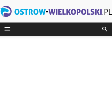
Ostrow-
Wielkopolski.pl